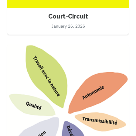
Court-Circuit
January 26, 2026