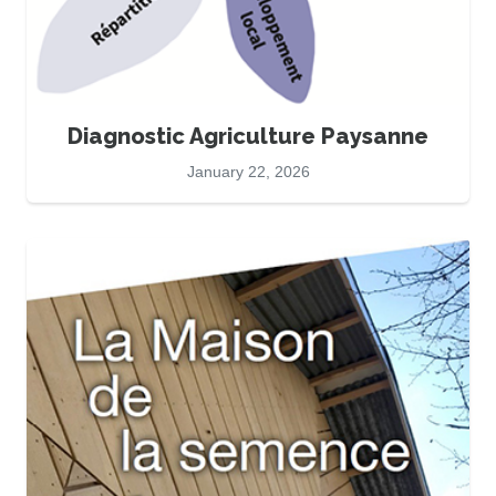
Diagnostic Agriculture Paysanne
January 22, 2026