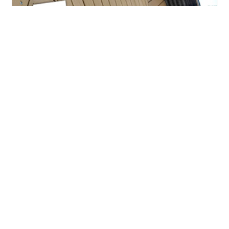
Maison de la Semence
January 22, 2026