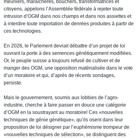
meuniers, maraîchères, bouchers, transformatrices et
citoyens, appelons l’Assemblée fédérale à rejeter toute
intrusion d’OGM dans nos champs et dans nos assiettes et
à interdire toute importation de denrées produites à partir de
ces technologies.
En 2026, le Parlement devrait débattre d’un projet de loi
ouvrant la porte à des semences génétiquement modifiées.
Or, le peuple suisse a toujours refusé de cultiver et de
manger des OGM, une opposition matérialisée dans le vote
d’un moratoire et qui, d’après de récents sondages,
persiste.
Mais le gouvernement, soumis aux lobbies de l’agro-
industrie, cherche à faire passer en douce une catégorie
d’OGM en la soustrayant au moratoire! Ces «nouvelles
techniques de génie génétique», qu’ils osent dans leur
proposition de loi désigner par l’euphémisme trompeur de
«nouvelles techniques de sélection», se distinguent des