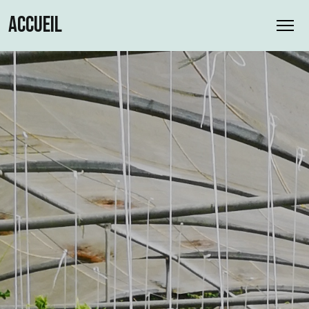
ACCUEIL