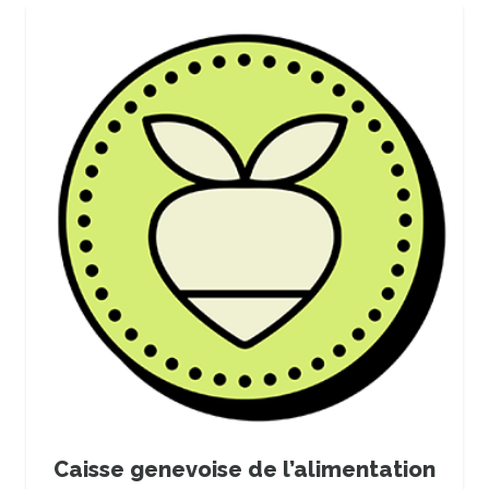
Caisse genevoise de l’alimentation