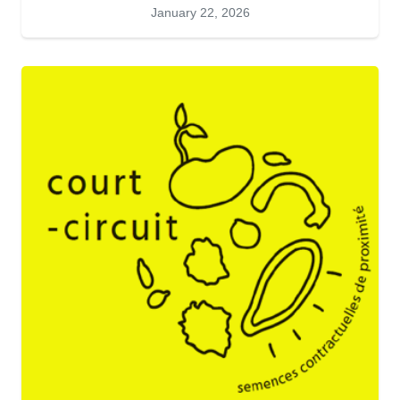
January 22, 2026