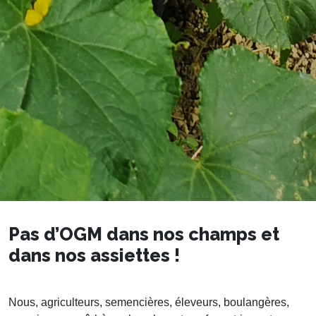
Pas d’OGM dans nos champs
et
dans nos assiettes !
Nous, agriculteurs, semencières, éleveurs, boulangères,