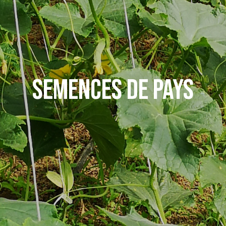
SEMENCES DE PAYS