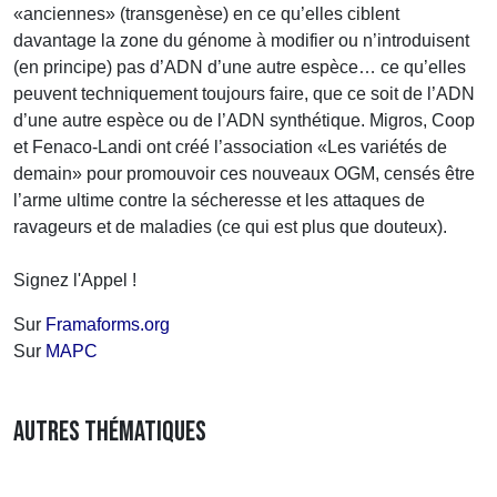
«anciennes» (transgenèse) en ce qu’elles ciblent
davantage la zone du génome à modifier ou n’introduisent
(en principe) pas d’ADN d’une autre espèce… ce qu’elles
peuvent techniquement toujours faire, que ce soit de l’ADN
d’une autre espèce ou de l’ADN synthétique. Migros, Coop
et Fenaco-Landi ont créé l’association «Les variétés de
demain» pour promouvoir ces nouveaux OGM, censés être
l’arme ultime contre la sécheresse et les attaques de
ravageurs et de maladies (ce qui est plus que douteux).
Signez l'Appel !
Sur
Framaforms.org
Sur
MAPC
AUTRES THÉMATIQUES