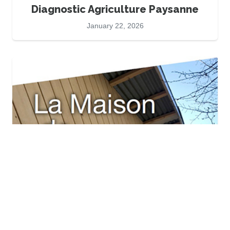
Diagnostic Agriculture Paysanne
January 22, 2026