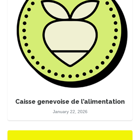
Caisse genevoise de l’alimentation
January 22, 2026