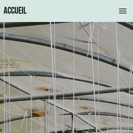
ACCUEIL