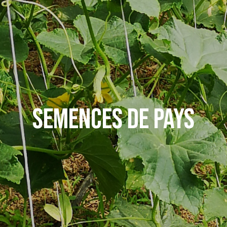
SEMENCES DE PAYS