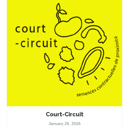
Court-Circuit
January 26, 2026