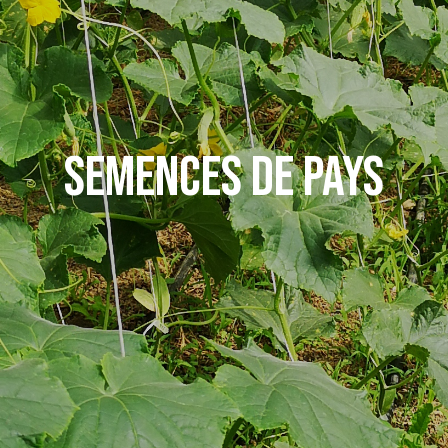
SEMENCES DE PAYS