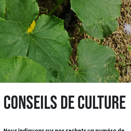
CONSEILS DE CULTURE
Nous indiquons sur nos sachets un numéro de