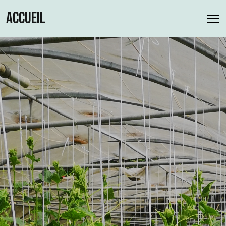
ACCUEIL