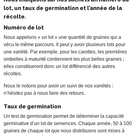
lot, un taux de germination et l’année de la
récolte.
Numéro de lot
Nous appelons « un lot » une quantité de graines qui a
vécu le même parcours. Il peut y avoir plusieurs lots pour
une variété. Par exemple, pour les carottes, les premières
ombelles à maturité contiennent les plus belles graines ;
elles constitueront donc un lot différencié des autres
récoltes.
Nous le notons pour avoir un suivi de nos variétés :
n’hésitez pas à nous faire des retours.
Taux de germination
Un test de germination permet de déterminer la capacité
germinative d’un lot de semences. Chaque année, 50 à 100
graines de chaque lot que nous distribuons sont mises à