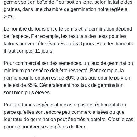
germer, soit en boîte de Petri soit en terre, selon la taille des
graines, dans une chambre de germination noire réglée à
20°C.
Le nombre de jours entre le semis et la germination dépend
de l’espèce. Par exemple, les résultats des tests pour les
laitues peuvent être évalués après 3 jours. Pour les haricots
il faut compter 11 jours.
Pour commercialiser des semences, un taux de germination
minimum par espèce doit être respecté. Par exemple, la
norme pour le potiron est de 80% alors que pour le poivron
elle est de 65%. Généralement nos taux de germination
sont bien plus élevés.
Pour certaines espèces il n’existe pas de réglementation
parce qu’elles sont encore peu commercialisées ou que
leur taux de germination peut être très aléatoire. C’est le cas
pour de nombreuses espèces de fleur.