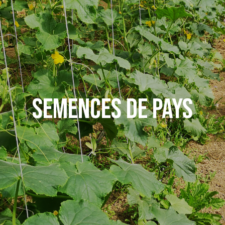
SEMENCES DE PAYS