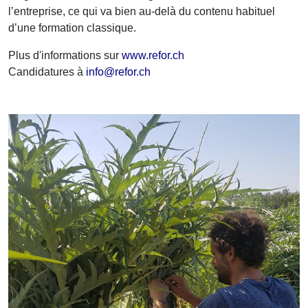
l’entreprise, ce qui va bien au-delà du contenu habituel
d’une formation classique.
Plus d'informations sur
www.refor.ch
Candidatures à
info@refor.ch