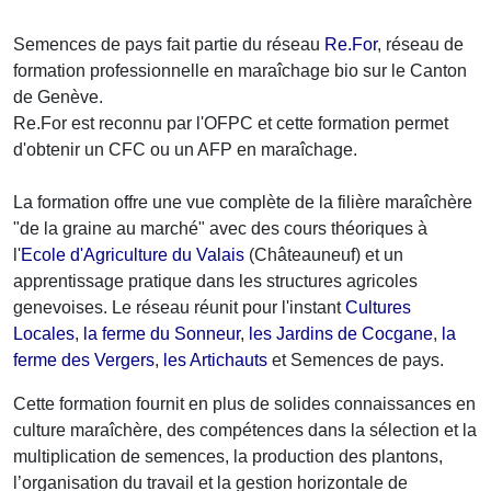
Semences de pays fait partie du réseau
Re.For
, réseau de
formation professionnelle en maraîchage bio sur le Canton
de Genève.
Re.For est reconnu par l'OFPC et cette formation permet
d'obtenir un CFC ou un AFP en maraîchage.
La formation offre une vue complète de la filière maraîchère
"de la graine au marché" avec des cours théoriques à
l'
Ecole d'Agriculture du Valais
(Châteauneuf) et un
apprentissage pratique dans les structures agricoles
genevoises. Le réseau réunit pour l'instant
Cultures
Locales
,
la ferme du Sonneur
,
les Jardins de Cocgane
,
la
ferme des Vergers
,
les Artichauts
et Semences de pays.
Cette formation fournit en plus de solides connaissances en
culture maraîchère, des compétences dans la sélection et la
multiplication de semences, la production des plantons,
l’organisation du travail et la gestion horizontale de