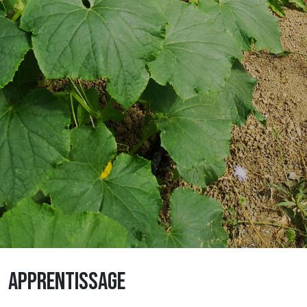
APPRENTISSAGE