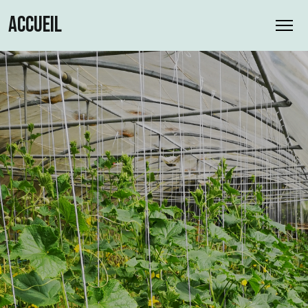
ACCUEIL