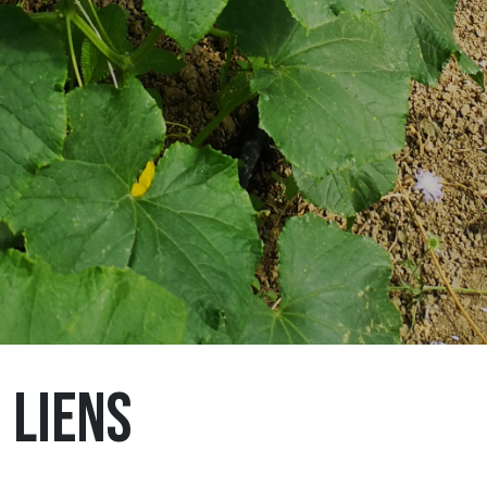
LIENS