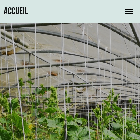
ACCUEIL