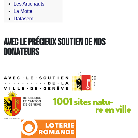
Les Artichauts
La Motte
Datasem
AVEC LE PRÉCIEUX SOUTIEN DE NOS
DONATEURS