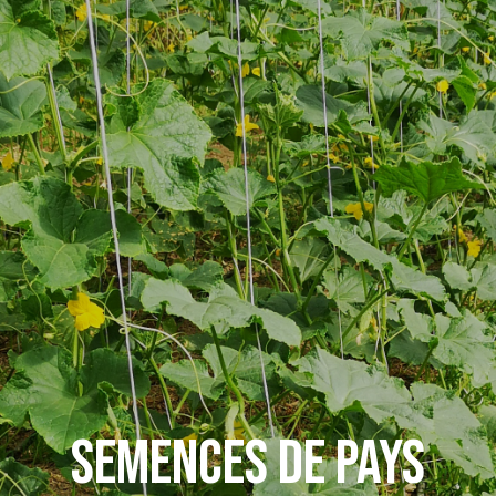
SEMENCES DE PAYS